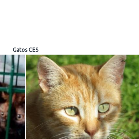
Gatos CES