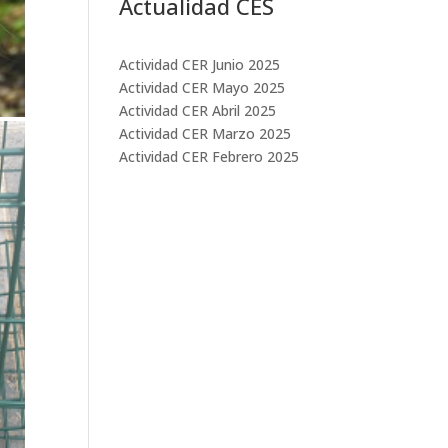
Actualidad CES
Actividad CER Junio 2025
Actividad CER Mayo 2025
Actividad CER Abril 2025
Actividad CER Marzo 2025
Actividad CER Febrero 2025