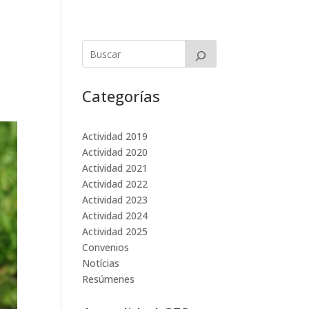
Categorías
Actividad 2019
Actividad 2020
Actividad 2021
Actividad 2022
Actividad 2023
Actividad 2024
Actividad 2025
Convenios
Notícias
Resúmenes