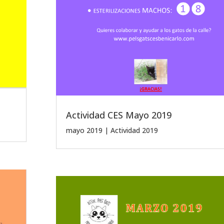
Actividad CES Mayo 2019
mayo 2019
|
Actividad 2019