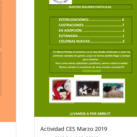
Actividad CES Marzo 2019