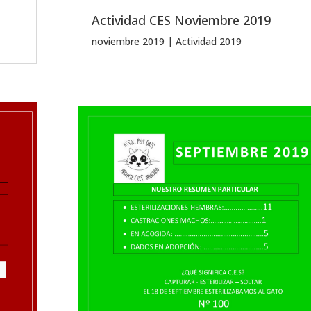
Actividad CES Noviembre 2019
noviembre 2019
|
Actividad 2019