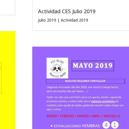
Actividad CES Julio 2019
julio 2019
|
Actividad 2019