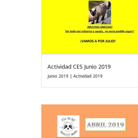
Actividad CES Junio 2019
junio 2019
|
Actividad 2019