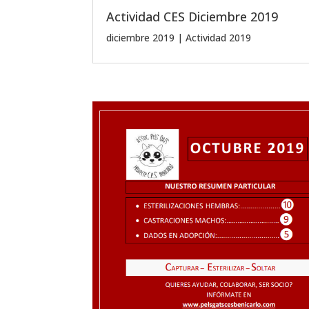
Actividad CES Diciembre 2019
diciembre 2019
|
Actividad 2019