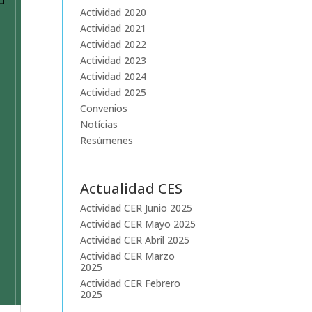
Actividad 2020
Actividad 2021
Actividad 2022
Actividad 2023
Actividad 2024
Actividad 2025
Convenios
Notícias
Resúmenes
Actualidad CES
Actividad CER Junio 2025
Actividad CER Mayo 2025
Actividad CER Abril 2025
Actividad CER Marzo
2025
Actividad CER Febrero
2025