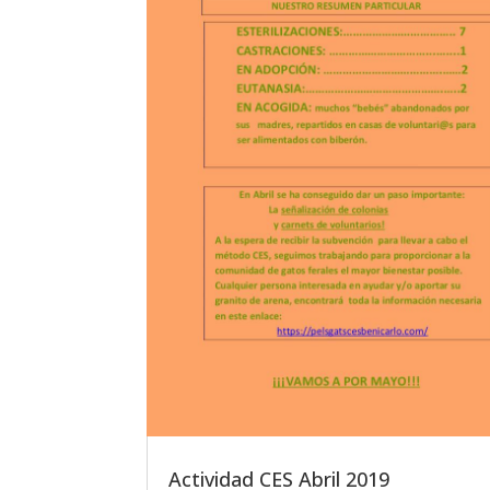
Actividad CES Abril 2019