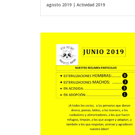
agosto 2019
|
Actividad 2019