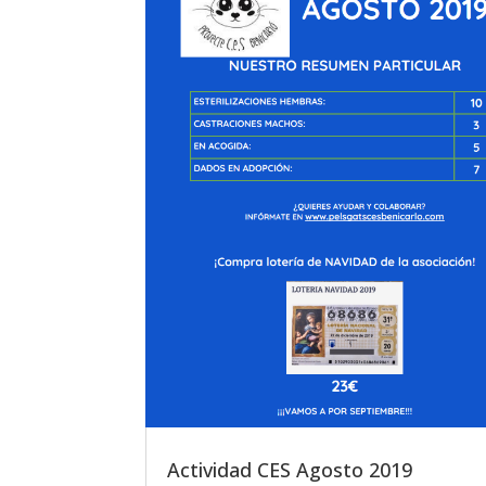
Actividad CES Agosto 2019