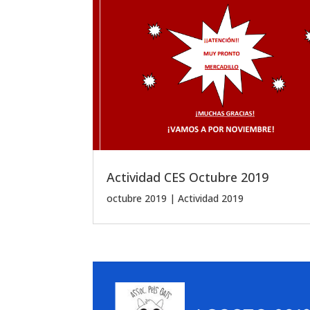
Actividad CES Octubre 2019
octubre 2019
|
Actividad 2019