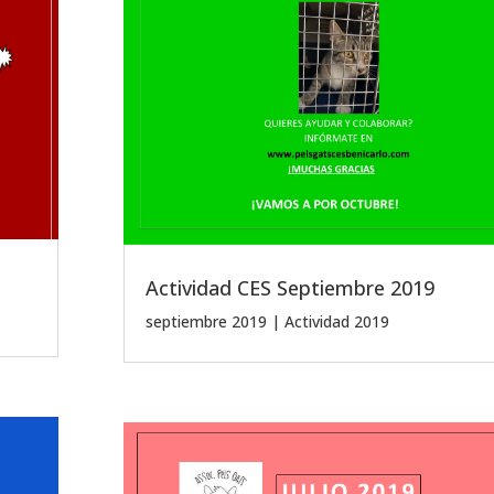
Actividad CES Septiembre 2019
septiembre 2019
|
Actividad 2019