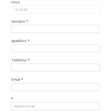
Hora
Nombre
*
Apellidos
*
Teléfono
*
Email
*
*