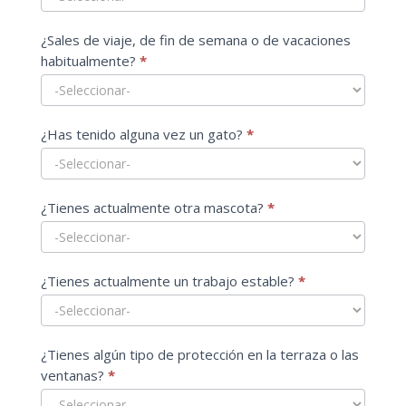
¿Sales de viaje, de fin de semana o de vacaciones
habitualmente?
*
¿Has tenido alguna vez un gato?
*
¿Tienes actualmente otra mascota?
*
¿Tienes actualmente un trabajo estable?
*
¿Tienes algún tipo de protección en la terraza o las
ventanas?
*