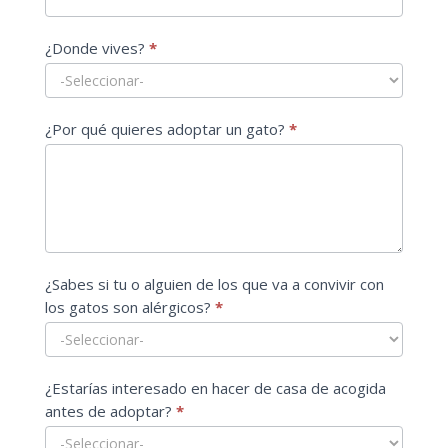
¿Donde vives?
*
¿Por qué quieres adoptar un gato?
*
¿Sabes si tu o alguien de los que va a convivir con
los gatos son alérgicos?
*
¿Estarías interesado en hacer de casa de acogida
antes de adoptar?
*