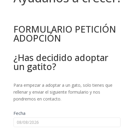
crecer!
FORMULARIO PETICIÓN
ADOPCIÓN
¿Has decidido adoptar
un gatito?
Para empezar a adoptar a un gato, solo tienes que
rellenar y enviar el siguiente formulario y nos
pondremos en contacto.
Fecha