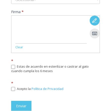
Firma
*
Clear
*
Estas de acuerdo en esterilizar o castrar al gato
cuando cumpla los 6 meses
*
Acepto la
Política de Privacidad
Enviar