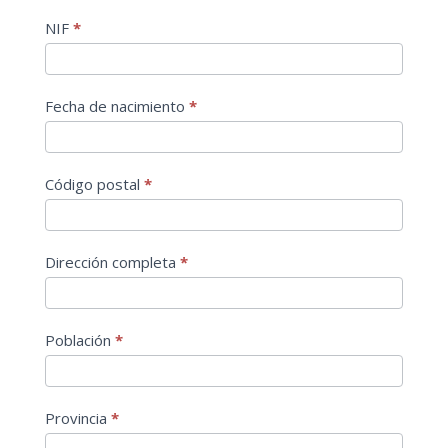
NIF
*
Fecha de nacimiento
*
Código postal
*
Dirección completa
*
Población
*
Provincia
*