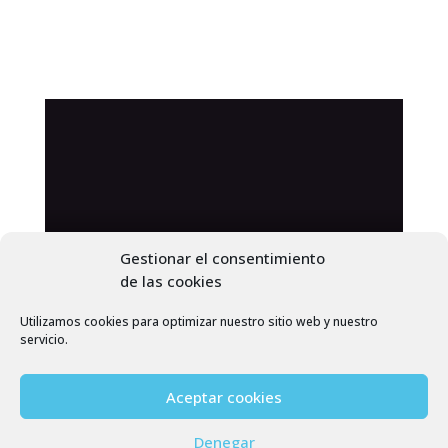
Gestionar el consentimiento
de las cookies
Utilizamos cookies para optimizar nuestro sitio web y nuestro
servicio.
Aceptar cookies
Denegar