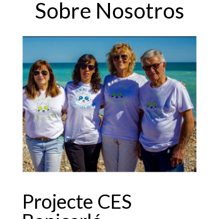
Sobre Nosotros
Projecte CES