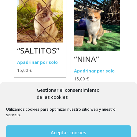
“SALTITOS”
“NINA”
Apadrinar por solo
15,00
€
Apadrinar por solo
15,00
€
Gestionar el consentimiento
de las cookies
Utilizamos cookies para optimizar nuestro sitio web y nuestro
servicio.
Aceptar cookies