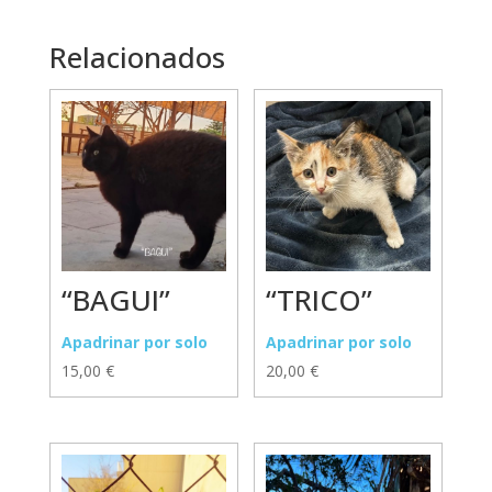
Relacionados
“TRICO”
“BAGUI”
Apadrinar por solo
Apadrinar por solo
20,00
€
15,00
€