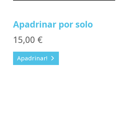
Apadrinar por solo
15,00
€
Apadrinar!