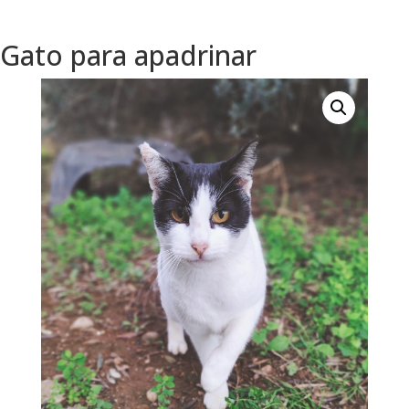
Gato para apadrinar