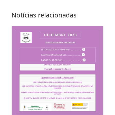
Notícias relacionadas