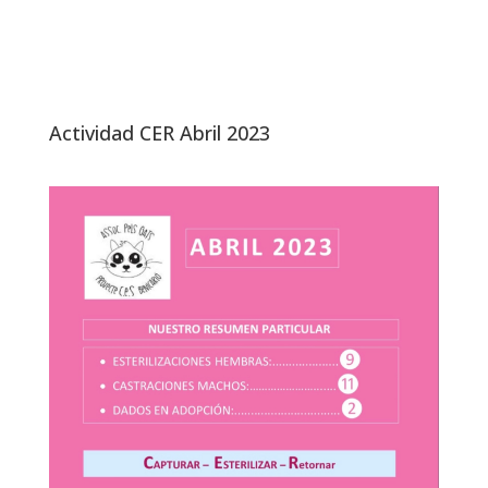
Actividad CER Abril 2023