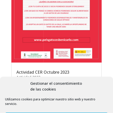
Actividad CER Octubre 2023
Actividad 2023
Gestionar el consentimiento
de las cookies
Utilizamos cookies para optimizar nuestro sitio web y nuestro
servicio.