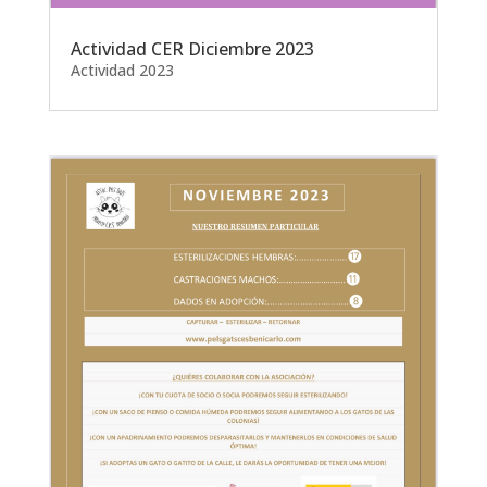
Actividad CER Diciembre 2023
Actividad 2023