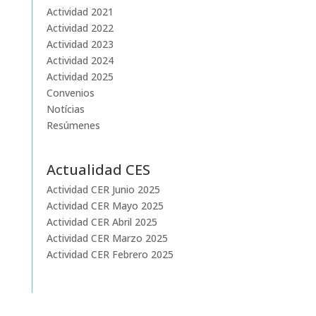
Actividad 2021
Actividad 2022
Actividad 2023
Actividad 2024
Actividad 2025
Convenios
Notícias
Resúmenes
Actualidad CES
Actividad CER Junio 2025
Actividad CER Mayo 2025
Actividad CER Abril 2025
Actividad CER Marzo 2025
Actividad CER Febrero 2025