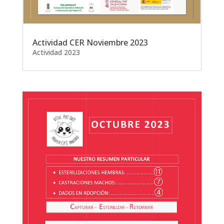
Actividad CER Noviembre 2023
Actividad 2023