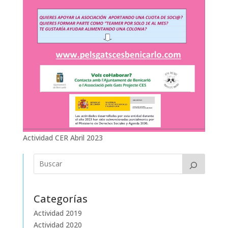
Actividad CER Abril 2023
Categorías
Actividad 2019
Actividad 2020