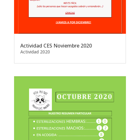
Actividad CES Noviembre 2020
Actividad 2020