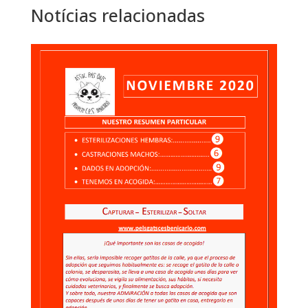
Notícias relacionadas