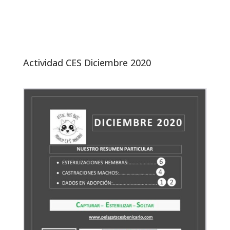
Actividad CES Diciembre 2020