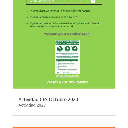
Actividad CES Octubre 2020
Actividad 2020