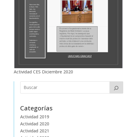
Actividad CES Diciembre 2020
Categorías
Actividad 2019
Actividad 2020
Actividad 2021