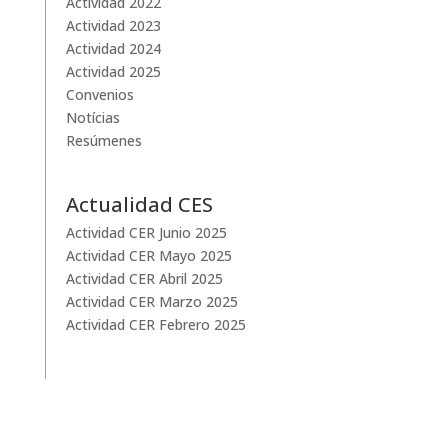
Actividad 2022
Actividad 2023
Actividad 2024
Actividad 2025
Convenios
Notícias
Resúmenes
Actualidad CES
Actividad CER Junio 2025
Actividad CER Mayo 2025
Actividad CER Abril 2025
Actividad CER Marzo 2025
Actividad CER Febrero 2025