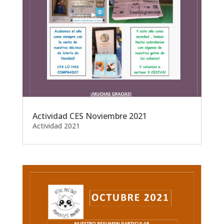
Actividad CES Noviembre 2021
Actividad 2021