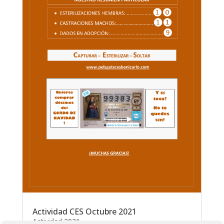
Actividad CES Octubre 2021
Actividad 2021