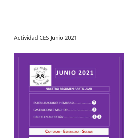
Actividad CES Junio 2021