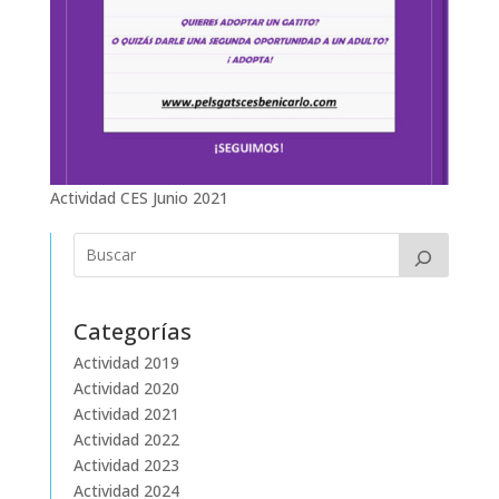
Actividad CES Junio 2021
Categorías
Actividad 2019
Actividad 2020
Actividad 2021
Actividad 2022
Actividad 2023
Actividad 2024