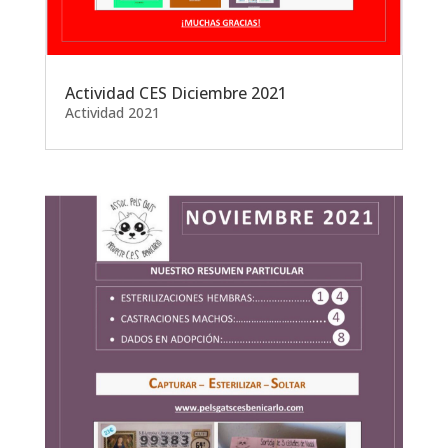
Actividad CES Diciembre 2021
Actividad 2021