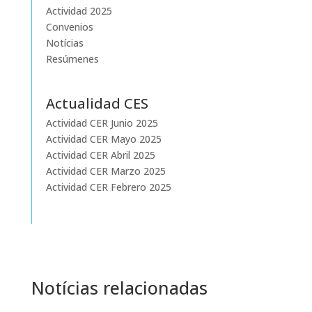
Actividad 2025
Convenios
Notícias
Resúmenes
Actualidad CES
Actividad CER Junio 2025
Actividad CER Mayo 2025
Actividad CER Abril 2025
Actividad CER Marzo 2025
Actividad CER Febrero 2025
Notícias relacionadas