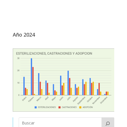
Año 2024