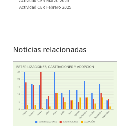
Actividad CER Marzo 2025
Actividad CER Febrero 2025
Notícias relacionadas