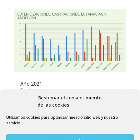
Año 2021
Resúmenes
Gestionar el consentimiento
de las cookies
Utilizamos cookies para optimizar nuestro sitio web y nuestro
servicio.