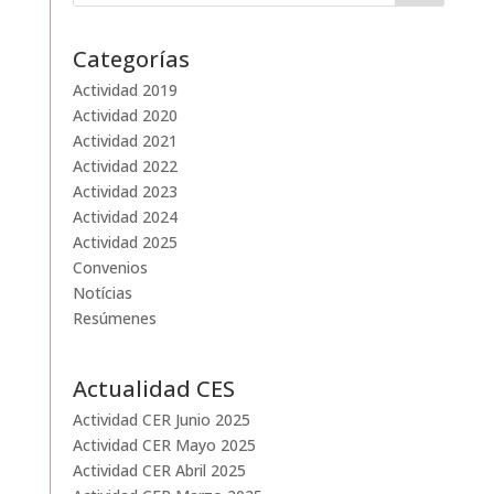
Categorías
Actividad 2019
Actividad 2020
Actividad 2021
Actividad 2022
Actividad 2023
Actividad 2024
Actividad 2025
Convenios
Notícias
Resúmenes
Actualidad CES
Actividad CER Junio 2025
Actividad CER Mayo 2025
Actividad CER Abril 2025