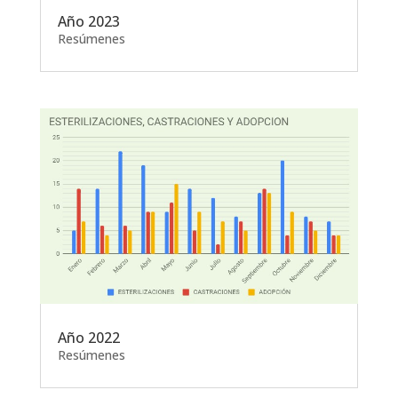
Año 2023
Resúmenes
Año 2022
Resúmenes