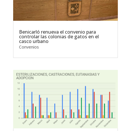
Benicarló renueva el convenio para
controlar las colonias de gatos en el
casco urbano
Convenios