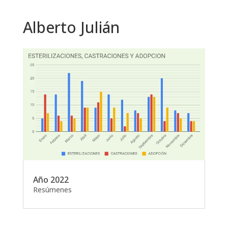
Alberto Julián
Año 2022
Resúmenes