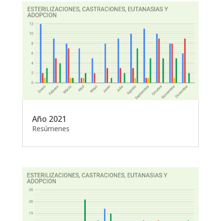
Año 2021
Resúmenes