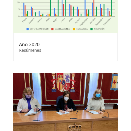
Año 2020
Resúmenes