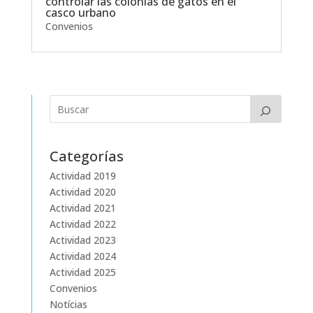
controlar las colonias de gatos en el
casco urbano
Convenios
Categorías
Actividad 2019
Actividad 2020
Actividad 2021
Actividad 2022
Actividad 2023
Actividad 2024
Actividad 2025
Convenios
Notícias