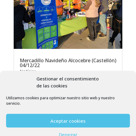
Mercadillo Navideño Alcocebre (Castellón)
04/12/22
Notícias
Gestionar el consentimiento
de las cookies
Utilizamos cookies para optimizar nuestro sitio web y nuestro
servicio.
Aceptar cookies
Denegar