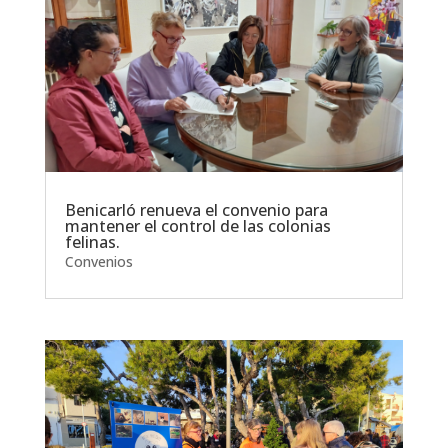
Benicarló renueva el convenio para
mantener el control de las colonias
felinas.
Convenios