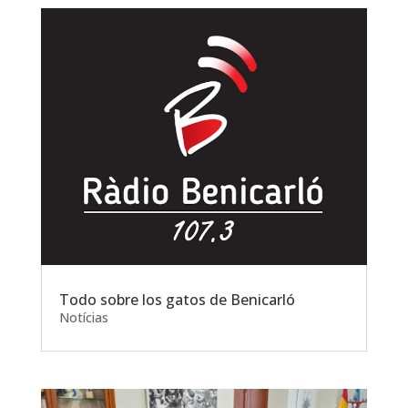
Todo sobre los gatos de Benicarló
Notícias