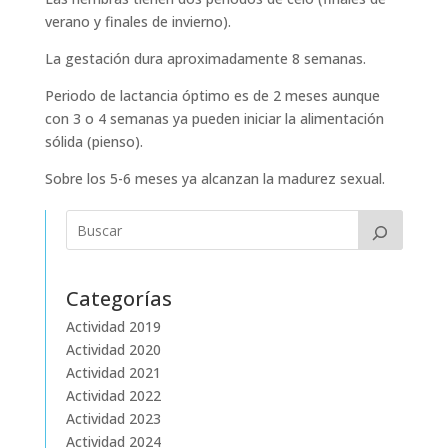
verano y finales de invierno).
La gestación dura aproximadamente 8 semanas.
Periodo de lactancia óptimo es de 2 meses aunque
con 3 o 4 semanas ya pueden iniciar la alimentación
sólida (pienso).
Sobre los 5-6 meses ya alcanzan la madurez sexual.
Categorías
Actividad 2019
Actividad 2020
Actividad 2021
Actividad 2022
Actividad 2023
Actividad 2024