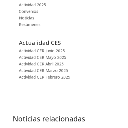
Actividad 2025
Convenios
Notícias
Resúmenes
Actualidad CES
Actividad CER Junio 2025
Actividad CER Mayo 2025
Actividad CER Abril 2025
Actividad CER Marzo 2025
Actividad CER Febrero 2025
Notícias relacionadas