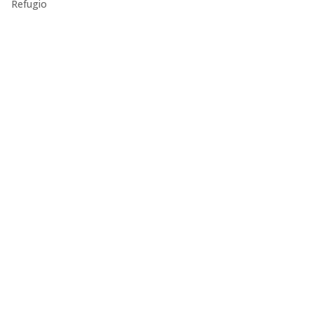
Refugio